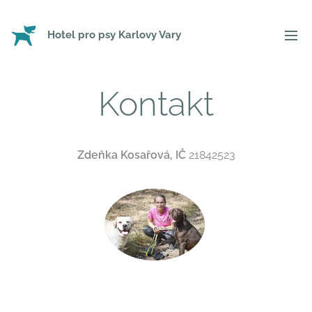
Hotel pro psy Karlovy Vary
Kontakt
Zdeňka Kosařová, IČ
21842523