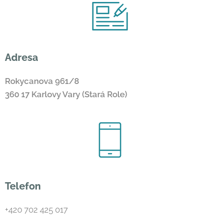
Adresa
Rokycanova 961/8
360 17 Karlovy Vary (Stará Role)
Telefon
+420 702 425 017